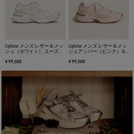
る
Lightstar メンズ レザー＆メッ
Lightstar メンズ レザー＆メッ
シュ（ホワイト） ユーズド
シュアッパー（ピンク）＆
ホワイトスター
ピンクスター
¥ 99,000
¥ 99,000