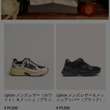
Lightstar メンズ レザー（ホワ
Lightstar メンズ レザー＆メッ
イト）＆メッシュ（ブラッ
シュアッパー（ブラック）
ク） TPUスター（ブラック）
＆ブラックスター
¥ 99,000
¥ 99,000