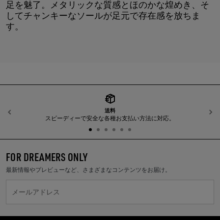
足を魅了。メタリックな質感とほのかな煌めき、そ
してチャンキーなソールが足元で存在感を放ちま
す。
送料
前へ
スピーディーで安全な各種お支払い方法に対応。
FOR DREAMERS ONLY
最新情報やプレビューなど、さまざまなコンテンツをお届け。
メールアドレス