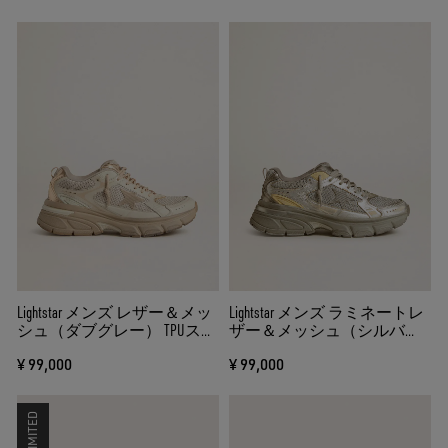
Lightstar メンズ レザー＆メッ
Lightstar メンズ ラミネートレ
シュ（ダブグレー） TPUスタ
ザー＆メッシュ（シルバ
ー（ベージュ）
ー）＆グレースター
¥ 99,000
¥ 99,000
LIMITED