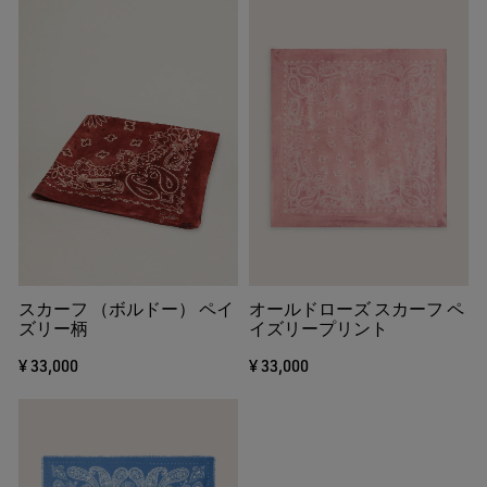
スカーフ （ボルドー） ペイ
オールドローズ スカーフ ペ
ズリー柄
イズリープリント
¥ 33,000
¥ 33,000