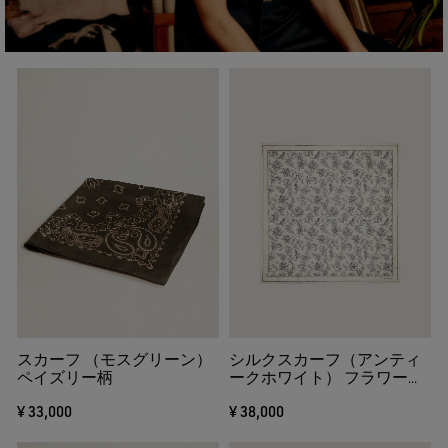
スカーフ （モスグリーン）
シルクスカーフ（アンティ
ペイズリー柄
ークホワイト） フラワーモ
チーフ（ブラック）
¥ 33,000
¥ 38,000