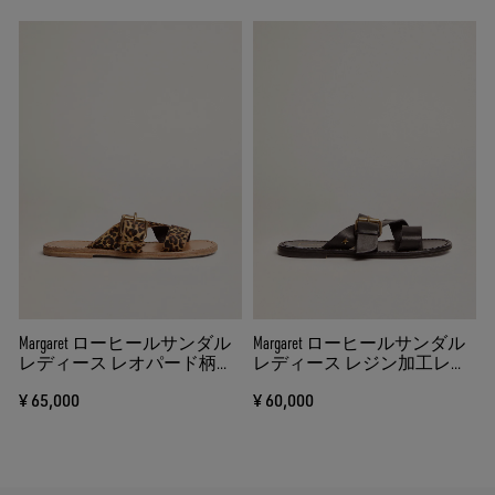
Margaret ローヒールサンダル
Margaret ローヒールサンダル
レディース レオパード柄ポ
レディース レジン加工レザ
ニースキン
ー（ブラック）
¥ 65,000
¥ 60,000