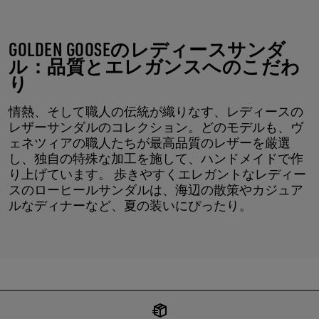
GOLDEN GOOSEのレディースサンダ
ル：品質とエレガンスへのこだわ
り
情熱、そして職人の伝統が織りなす、レディースの
レザーサンダルのコレクション。どのモデルも、ヴ
ェネツィアの職人たちが最高品質のレザーを厳選
し、独自の特殊な加工を施して、ハンドメイドで作
り上げています。 歩きやすくエレガントなレディー
スのローヒールサンダルは、海辺の散策やカジュア
ルなディナーなど、夏の装いにぴったり。