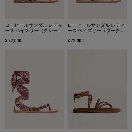
る
ローヒールサンダル レディ
ローヒールサンダル レディ
ース ペイズリー（グレー）
ース ペイズリー（ダークブ
ジュエルディテール
ルー） ジュエルディテール
¥ 72,000
¥ 72,000