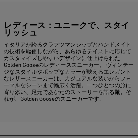
レディース：ユニークで、スタイ
リッシュ
イタリアが誇るクラフツマンシップとハンドメイド
の技術を駆使しながら、あらゆるテイストに応じて
カスタマイズしやすいデザインに仕上げられた
Golden Gooseのレディーススニーカー。 ヴィンテー
ジなスタイルやポップなカラーが映えるエレガント
なレザースニーカーは、カジュアルな装いからフォ
ーマルなシーンまで幅広く活躍。一つひとつの旅に
寄り添い、足元であなたのストーリーを語る靴。そ
れが、Golden Gooseのスニーカーです。