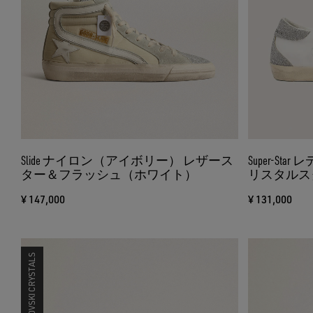
Slide ナイロン（アイボリー） レザース
Super-S
ター＆フラッシュ（ホワイト）
リスタルス
ー）
¥ 147,000
¥ 131,000
SWAROVSKI CRYSTALS