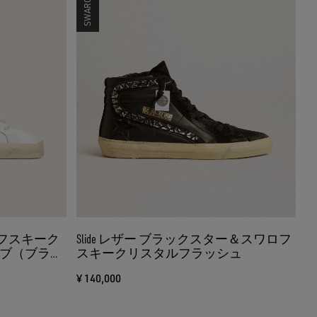
ワロフスキーク
Slide レザー ブラックスター＆スワロフ
ブ（ブラッ
スキークリスタルフラッシュ
¥ 140,000