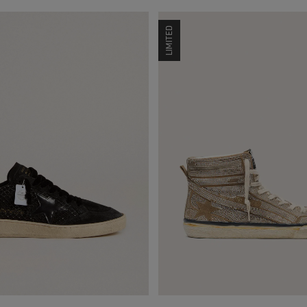
LIMITED