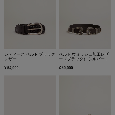
レディース ベルト ブラック
ベルト ウォッシュ加工レザ
レザー
ー（ブラック） シルバーダ
ブルバックル
¥ 54,000
¥ 60,000