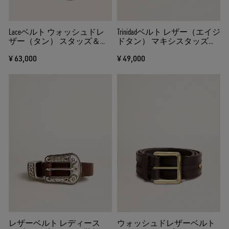
Laceベルト ウォッシュドレ
Trinidadベルト レザー（エイジ
ザー（タン） スタッズ＆イ
ドタン） マキシスタッズ
ンレイ
（ゴールド）
¥ 63,000
¥ 49,000
レザーベルト レディース
ウォッシュドレザーベルト