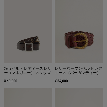
Sierra ベルト レディース レザ
レザー ウーブンベルト レデ
ー（マホガニー） スタッズ
ィース（バーガンディー）
¥ 60,000
¥ 54,000