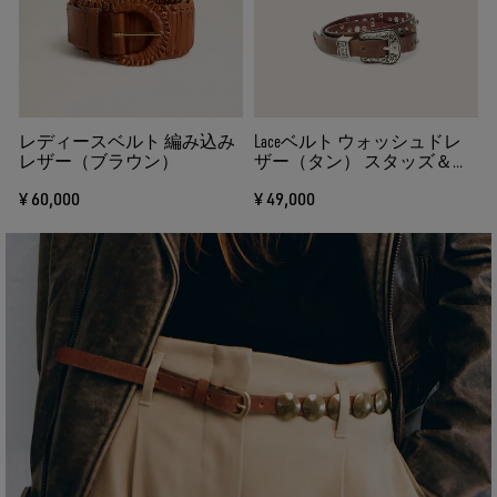
る
レディースベルト 編み込み
Laceベルト ウォッシュドレ
レザー（ブラウン）
ザー（タン） スタッズ＆メ
タルインレイ
¥ 60,000
¥ 49,000