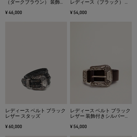
（ダークブラウン） 装飾付
レディース（ブラック） ゴ
きシルバーバックル
ールドスタッズ
¥ 46,000
¥ 54,000
レディース ベルト ブラック
レディース ベルト ブラック
レザー スタッズ
レザー 装飾付きシルバーバ
ックル
¥ 60,000
¥ 54,000