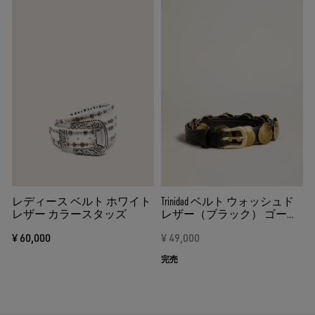
レディース ベルト ホワイト
Trinidad ベルト ウォッシュド
レザー カラースタッズ
レザー（ブラック） ゴール
ドスタッズ
¥ 60,000
¥ 49,000
完売