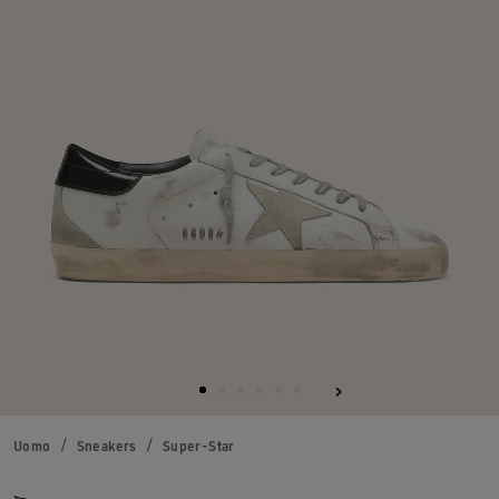
Uomo
Sneakers
Super-Star