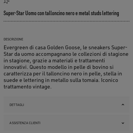
Super-Star Uomo con talloncino nero e metal studs lettering
DESCRIZIONE
Evergreen di casa Golden Goose, le sneakers Super-
Star da uomo accompagnano le collezioni di stagione
in stagione, grazie a materiali e trattamenti
innovativi. Questo modello in pelle di bovino si
caratterizza per il talloncino nero in pelle, stella in
suede e lettering in metallo sulla tomaia. Iconico
trattamento vintage.
DETTAGLI
ASSISTENZA CLIENTI