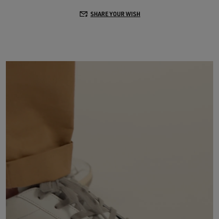
SHARE YOUR WISH