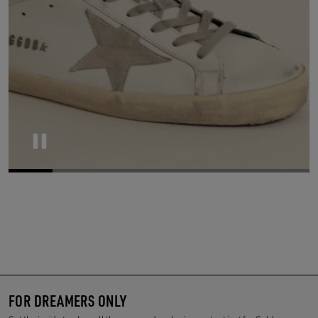
Pause
FOR DREAMERS ONLY