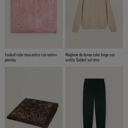
Foulard color rosa antico con motivo
Maglione da donna color beige con
plaisley
scritta 'Golden' sul retro