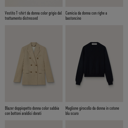
Vestito T-shirt da donna color grigio dal
Camicia da donna con righe a
trattamento distressed
bastoncino
Blazer doppiopetto donna color sabbia
Maglione girocollo da donna in cotone
con bottoni araldici dorati
blu scuro