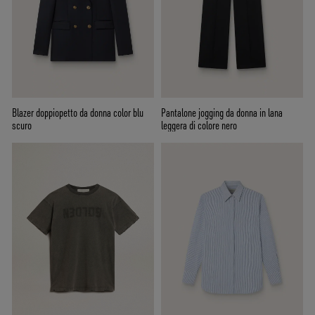
Blazer doppiopetto da donna color blu
Pantalone jogging da donna in lana
scuro
leggera di colore nero