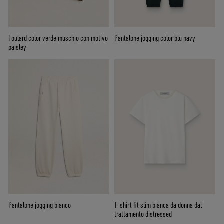
Foulard color verde muschio con motivo
Pantalone jogging color blu navy
paisley
Pantalone jogging bianco
T-shirt fit slim bianca da donna dal
trattamento distressed