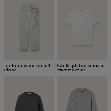
Jeans bleached da donna con cristalli
T-shirt fit regular bianca da donna dal
cabochon
trattamento distressed