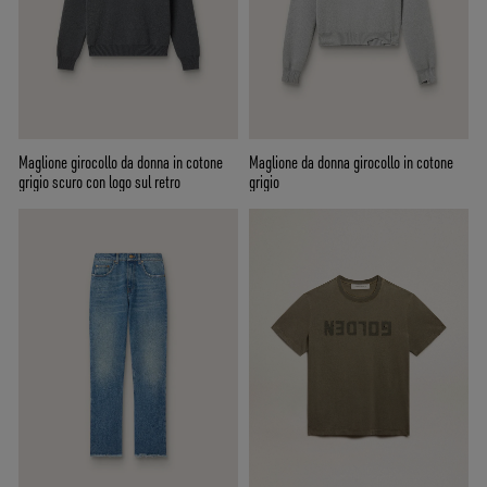
Maglione girocollo da donna in cotone
Maglione da donna girocollo in cotone
grigio scuro con logo sul retro
grigio