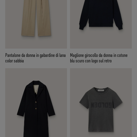
Pantalone da donna in gabardine di lana
Maglione girocollo da donna in cotone
color sabbia
blu scuro con logo sul retro