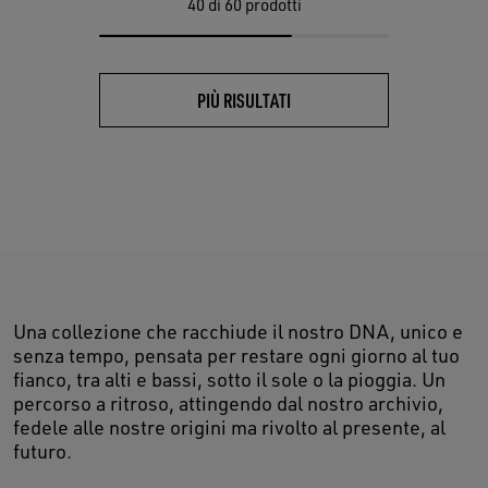
40
di 60 prodotti
PIÙ RISULTATI
Una collezione che racchiude il nostro DNA, unico e
senza tempo, pensata per restare ogni giorno al tuo
fianco, tra alti e bassi, sotto il sole o la pioggia. Un
percorso a ritroso, attingendo dal nostro archivio,
fedele alle nostre origini ma rivolto al presente, al
futuro.