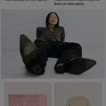
denim con motivo paisley