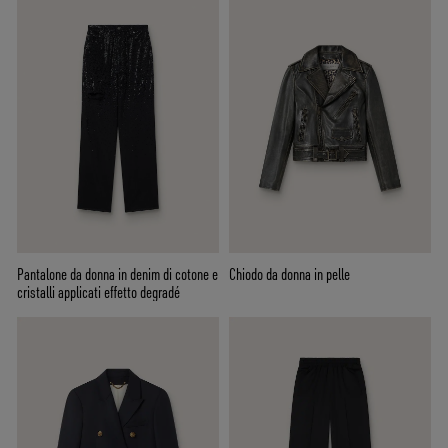
Pantalone da donna in denim di cotone e
Chiodo da donna in pelle
cristalli applicati effetto degradé