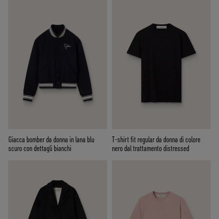
Giacca bomber da donna in lana blu
T-shirt fit regular da donna di colore
scuro con dettagli bianchi
nero dal trattamento distressed