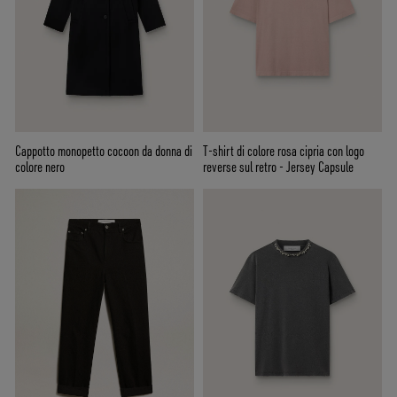
Cappotto monopetto cocoon da donna di
T-shirt di colore rosa cipria con logo
colore nero
reverse sul retro - Jersey Capsule