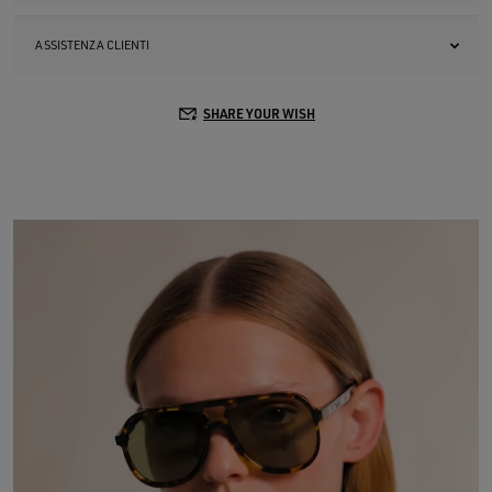
ASSISTENZA CLIENTI
SHARE YOUR WISH