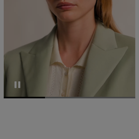
Pause