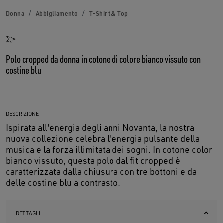
Donna
Abbigliamento
T-Shirt & Top
Polo cropped da donna in cotone di colore bianco vissuto con
costine blu
DESCRIZIONE
Ispirata all'energia degli anni Novanta, la nostra
nuova collezione celebra l'energia pulsante della
musica e la forza illimitata dei sogni. In cotone color
bianco vissuto, questa polo dal fit cropped è
caratterizzata dalla chiusura con tre bottoni e da
delle costine blu a contrasto.
DETTAGLI