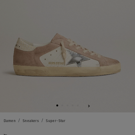
Damen
Sneakers
Super-Star