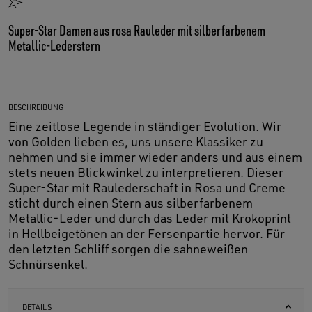
Super-Star Damen aus rosa Rauleder mit silberfarbenem
Metallic-Lederstern
BESCHREIBUNG
Eine zeitlose Legende in ständiger Evolution. Wir
von Golden lieben es, uns unsere Klassiker zu
nehmen und sie immer wieder anders und aus einem
stets neuen Blickwinkel zu interpretieren. Dieser
Super-Star mit Raulederschaft in Rosa und Creme
sticht durch einen Stern aus silberfarbenem
Metallic-Leder und durch das Leder mit Krokoprint
in Hellbeigetönen an der Fersenpartie hervor. Für
den letzten Schliff sorgen die sahneweißen
Schnürsenkel.
DETAILS