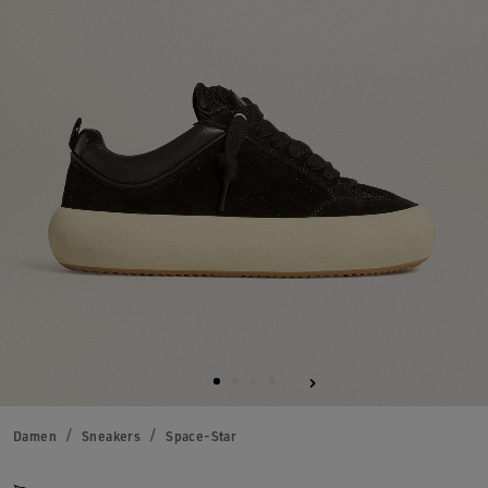
Damen
Sneakers
Space-Star