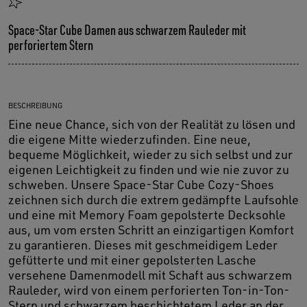
Space-Star Cube Damen aus schwarzem Rauleder mit
perforiertem Stern
BESCHREIBUNG
Eine neue Chance, sich von der Realität zu lösen und
die eigene Mitte wiederzufinden. Eine neue,
bequeme Möglichkeit, wieder zu sich selbst und zur
eigenen Leichtigkeit zu finden und wie nie zuvor zu
schweben. Unsere Space-Star Cube Cozy-Shoes
zeichnen sich durch die extrem gedämpfte Laufsohle
und eine mit Memory Foam gepolsterte Decksohle
aus, um vom ersten Schritt an einzigartigen Komfort
zu garantieren. Dieses mit geschmeidigem Leder
gefütterte und mit einer gepolsterten Lasche
versehene Damenmodell mit Schaft aus schwarzem
Rauleder, wird von einem perforierten Ton-in-Ton-
Stern und schwarzem beschichtetem Leder an der