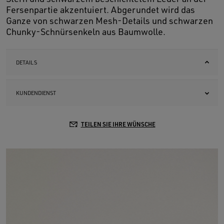
Fersenpartie akzentuiert. Abgerundet wird das
Ganze von schwarzen Mesh-Details und schwarzen
Chunky-Schnürsenkeln aus Baumwolle.
DETAILS
KUNDENDIENST
TEILEN SIE IHRE WÜNSCHE