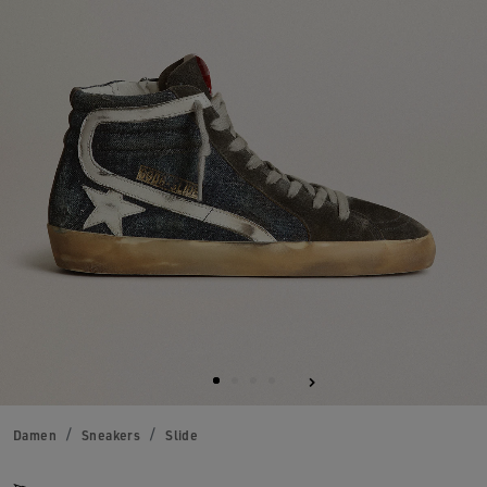
Damen
Sneakers
Slide