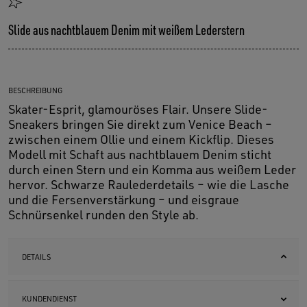
Slide aus nachtblauem Denim mit weißem Lederstern
BESCHREIBUNG
Skater-Esprit, glamouröses Flair. Unsere Slide-
Sneakers bringen Sie direkt zum Venice Beach –
zwischen einem Ollie und einem Kickflip. Dieses
Modell mit Schaft aus nachtblauem Denim sticht
durch einen Stern und ein Komma aus weißem Leder
hervor. Schwarze Raulederdetails – wie die Lasche
und die Fersenverstärkung – und eisgraue
Schnürsenkel runden den Style ab.
DETAILS
KUNDENDIENST