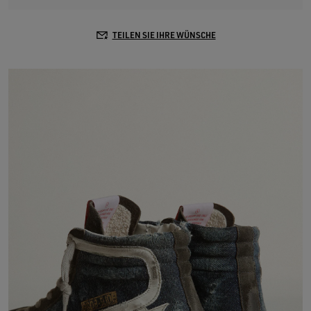
TEILEN SIE IHRE WÜNSCHE