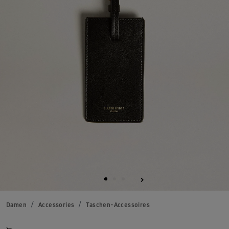
Damen
Accessories
Taschen-Accessoires