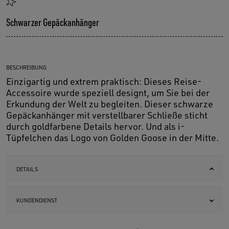
Schwarzer Gepäckanhänger
BESCHREIBUNG
Einzigartig und extrem praktisch: Dieses Reise-
Accessoire wurde speziell designt, um Sie bei der
Erkundung der Welt zu begleiten. Dieser schwarze
Gepäckanhänger mit verstellbarer Schließe sticht
durch goldfarbene Details hervor. Und als i-
Tüpfelchen das Logo von Golden Goose in der Mitte.
DETAILS
KUNDENDIENST