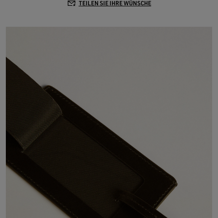
TEILEN SIE IHRE WÜNSCHE