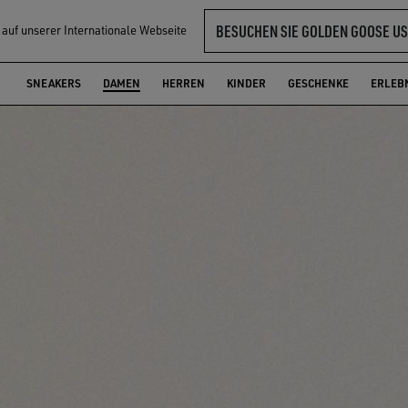
BESUCHEN SIE GOLDEN GOOSE US
l auf unserer Internationale Webseite
SNEAKERS
DAMEN
HERREN
KINDER
GESCHENKE
ERLEB