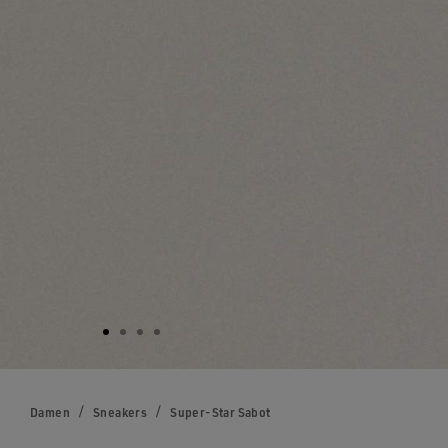
Damen
Sneakers
Super-Star Sabot