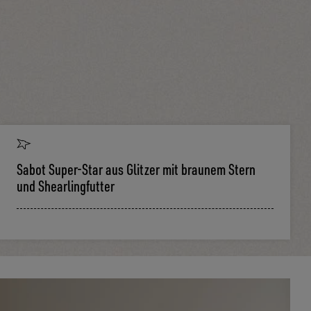
Sabot Super-Star aus Glitzer mit braunem Stern
und Shearlingfutter