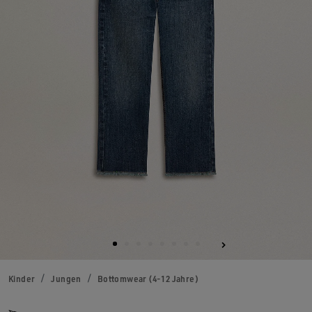
Kinder
Jungen
Bottomwear (4-12 Jahre)