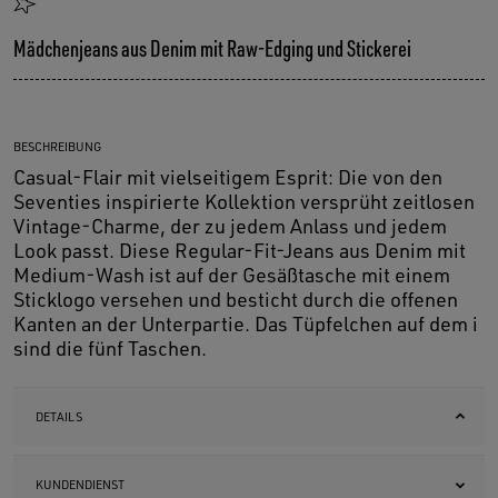
Mädchenjeans aus Denim mit Raw-Edging und Stickerei
BESCHREIBUNG
Casual-Flair mit vielseitigem Esprit: Die von den
Seventies inspirierte Kollektion versprüht zeitlosen
Vintage-Charme, der zu jedem Anlass und jedem
Look passt. Diese Regular-Fit-Jeans aus Denim mit
Medium-Wash ist auf der Gesäßtasche mit einem
Sticklogo versehen und besticht durch die offenen
Kanten an der Unterpartie. Das Tüpfelchen auf dem i
sind die fünf Taschen.
DETAILS
KUNDENDIENST