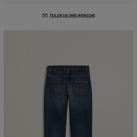
TEILEN SIE IHRE WÜNSCHE