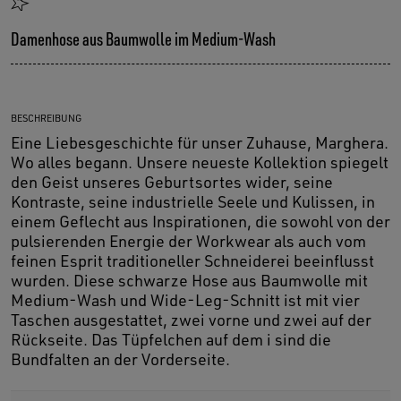
Damenhose aus Baumwolle im Medium-Wash
BESCHREIBUNG
Eine Liebesgeschichte für unser Zuhause, Marghera.
Wo alles begann. Unsere neueste Kollektion spiegelt
den Geist unseres Geburtsortes wider, seine
Kontraste, seine industrielle Seele und Kulissen, in
einem Geflecht aus Inspirationen, die sowohl von der
pulsierenden Energie der Workwear als auch vom
feinen Esprit traditioneller Schneiderei beeinflusst
wurden. Diese schwarze Hose aus Baumwolle mit
Medium-Wash und Wide-Leg-Schnitt ist mit vier
Taschen ausgestattet, zwei vorne und zwei auf der
Rückseite. Das Tüpfelchen auf dem i sind die
Bundfalten an der Vorderseite.