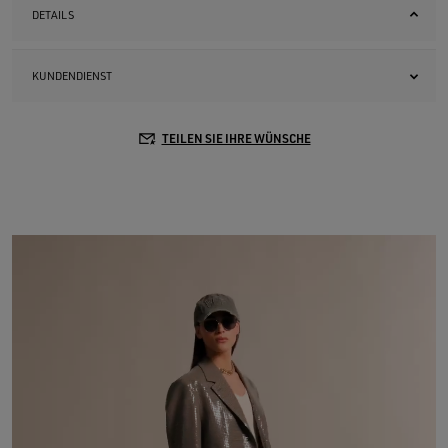
DETAILS
KUNDENDIENST
TEILEN SIE IHRE WÜNSCHE