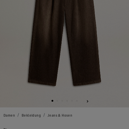
Damen
Bekleidung
Jeans & Hosen