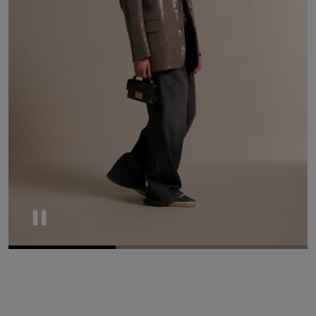
Pause