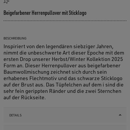
Beigefarbener Herrenpullover mit Sticklogo
BESCHREIBUNG
Inspiriert von den legendären siebziger Jahren,
nimmt die unbeschwerte Art dieser Epoche mit dem
ersten Drop unserer Herbst/Winter Kollektion 2025
Form an. Dieser Herrenpullover aus beigefarbener
Baumwollmischung zeichnet sich durch sein
erhabenes Flechtmotiv und das schwarze Sticklogo
auf der Brust aus. Das Tüpfelchen auf dem i sind die
sehr fein gerippten Ränder und die zwei Sternchen
auf der Rückseite.
DETAILS