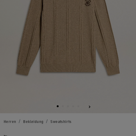
Herren
Bekleidung
Sweatshirts