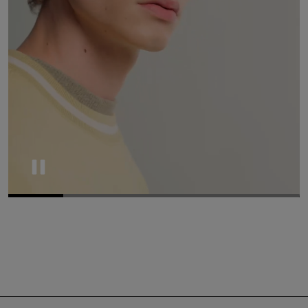
Pause