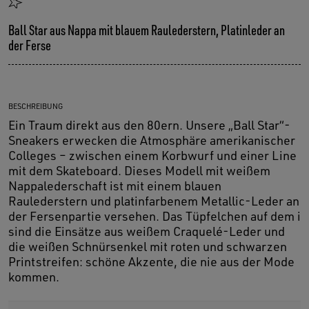
Ball Star aus Nappa mit blauem Raulederstern, Platinleder an
der Ferse
BESCHREIBUNG
Ein Traum direkt aus den 80ern. Unsere „Ball Star“-
Sneakers erwecken die Atmosphäre amerikanischer
Colleges – zwischen einem Korbwurf und einer Line
mit dem Skateboard. Dieses Modell mit weißem
Nappalederschaft ist mit einem blauen
Raulederstern und platinfarbenem Metallic-Leder an
der Fersenpartie versehen. Das Tüpfelchen auf dem i
sind die Einsätze aus weißem Craquelé-Leder und
die weißen Schnürsenkel mit roten und schwarzen
Printstreifen: schöne Akzente, die nie aus der Mode
kommen.