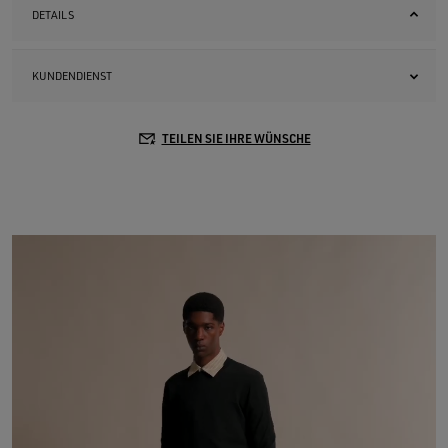
DETAILS
KUNDENDIENST
TEILEN SIE IHRE WÜNSCHE