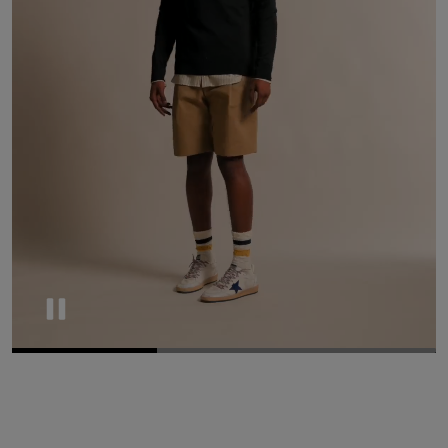
Pause