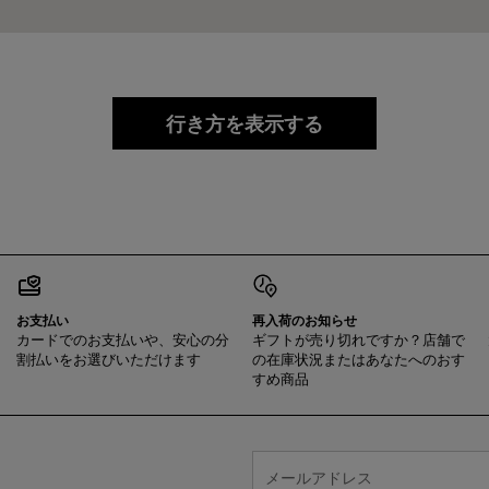
行き方を表示する
お支払い
再入荷のお知らせ
カードでのお支払いや、安心の分
ギフトが売り切れですか？店舗で
割払いをお選びいただけます
の在庫状況またはあなたへのおす
すめ商品
メールアドレス