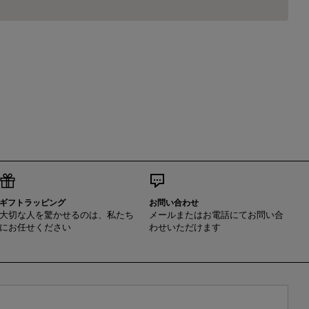
ギフトラッピング
お問い合わせ
大切な人を驚かせるのは、私たち
メールまたはお電話にてお問い合
にお任せください
わせいただけます