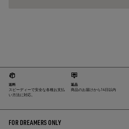
送料
返品
スピーディーで安全な各種お支払
商品のお届けから14日以内
い方法に対応。
FOR DREAMERS ONLY