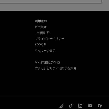
利用規約
販売条件
ご利用規約
プライバシーポリシー
COOKIES
クッキーの設定
WHISTLEBLOWING
アクセシビリティに関する声明