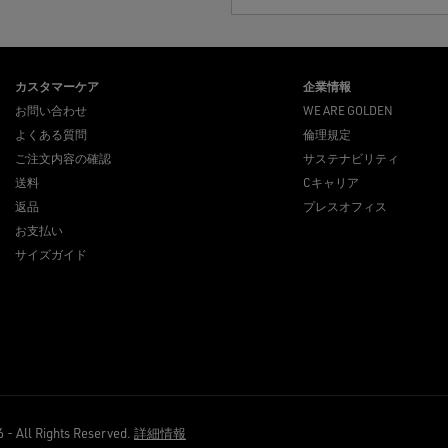
カスタマーケア
企業情報
お問い合わせ
WE ARE GOLDEN
よくある質問
倫理規定
ご注文内容の確認
サステナビリティ
送料
Cキャリア
返品
プレスオフィス
お支払い
サイズガイド
ll Rights Reserved.
詳細情報