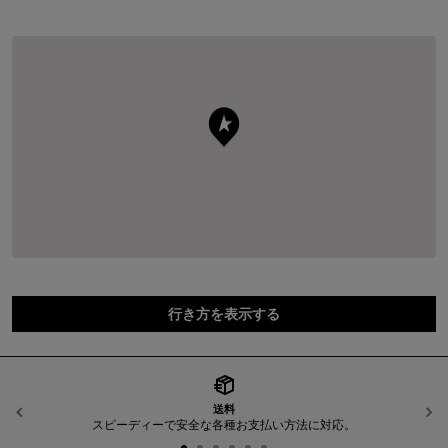
行き方を表示する
送料
前へ
スピーディーで安全な各種お支払い方法に対応。