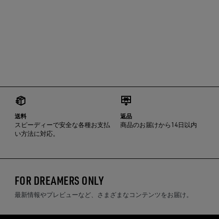
送料
返品
スピーディーで安全な各種お支払
商品のお届けから14日以内
い方法に対応。
FOR DREAMERS ONLY
最新情報やプレビューなど、さまざまなコンテンツをお届け。