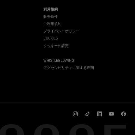
利用規約
販売条件
ご利用規約
プライバシーポリシー
COOKIES
クッキーの設定
WHISTLEBLOWING
アクセシビリティに関する声明