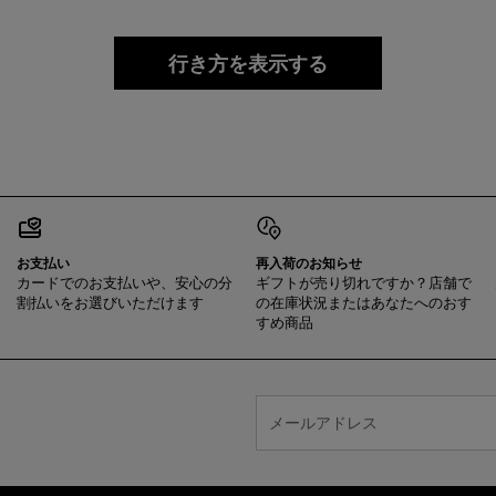
行き方を表示する
お支払い
再入荷のお知らせ
カードでのお支払いや、安心の分
ギフトが売り切れですか？店舗で
割払いをお選びいただけます
の在庫状況またはあなたへのおす
すめ商品
メールアドレス