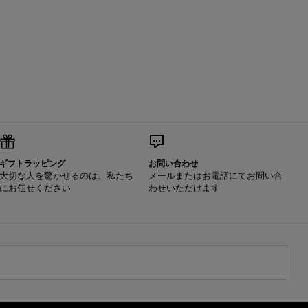
ギフトラッピング
お問い合わせ
大切な人を驚かせるのは、私たち
メールまたはお電話にてお問い合
にお任せください
わせいただけます