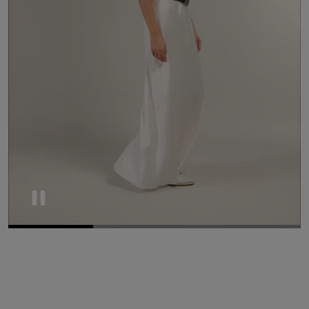
Pause