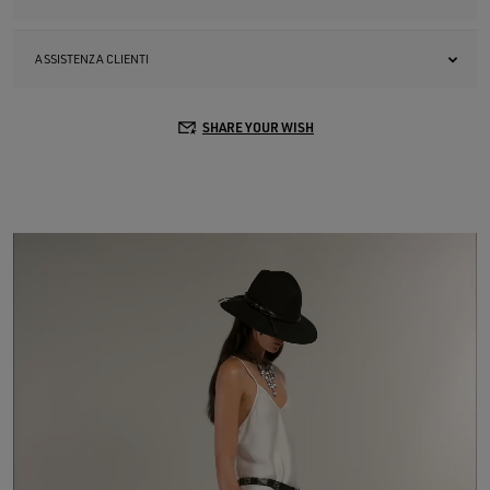
ASSISTENZA CLIENTI
SHARE YOUR WISH