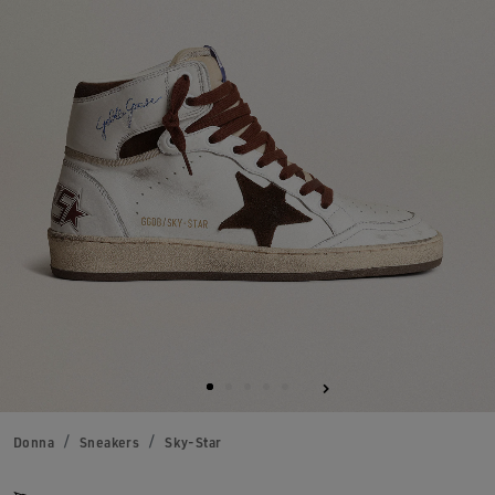
Donna
Sneakers
Sky-Star