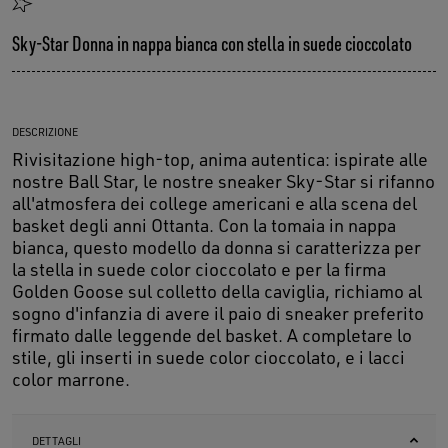
Sky-Star Donna in nappa bianca con stella in suede cioccolato
DESCRIZIONE
Rivisitazione high-top, anima autentica: ispirate alle
nostre Ball Star, le nostre sneaker Sky-Star si rifanno
all'atmosfera dei college americani e alla scena del
basket degli anni Ottanta. Con la tomaia in nappa
bianca, questo modello da donna si caratterizza per
la stella in suede color cioccolato e per la firma
Golden Goose sul colletto della caviglia, richiamo al
sogno d'infanzia di avere il paio di sneaker preferito
firmato dalle leggende del basket. A completare lo
stile, gli inserti in suede color cioccolato, e i lacci
color marrone.
DETTAGLI