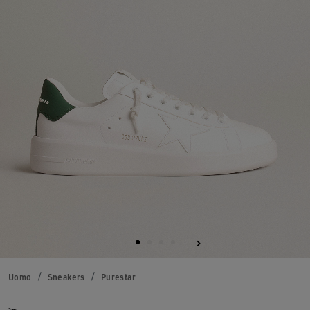
Uomo
Sneakers
Purestar