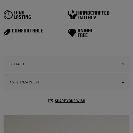
DETTAGLI
ASSISTENZA CLIENTI
SHARE YOUR WISH