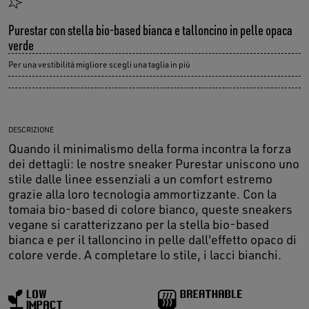
Purestar con stella bio-based bianca e talloncino in pelle opaca
verde
Per una vestibilità migliore scegli una taglia in più
DESCRIZIONE
Quando il minimalismo della forma incontra la forza
dei dettagli: le nostre sneaker Purestar uniscono uno
stile dalle linee essenziali a un comfort estremo
grazie alla loro tecnologia ammortizzante. Con la
tomaia bio-based di colore bianco, queste sneakers
vegane si caratterizzano per la stella bio-based
bianca e per il talloncino in pelle dall'effetto opaco di
colore verde. A completare lo stile, i lacci bianchi.