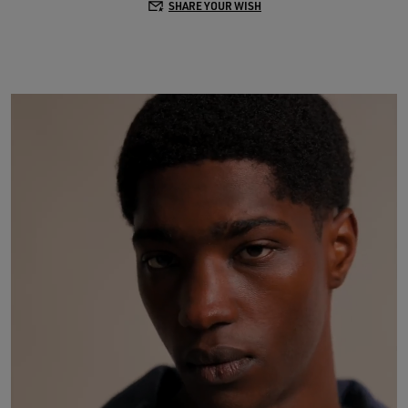
SHARE YOUR WISH