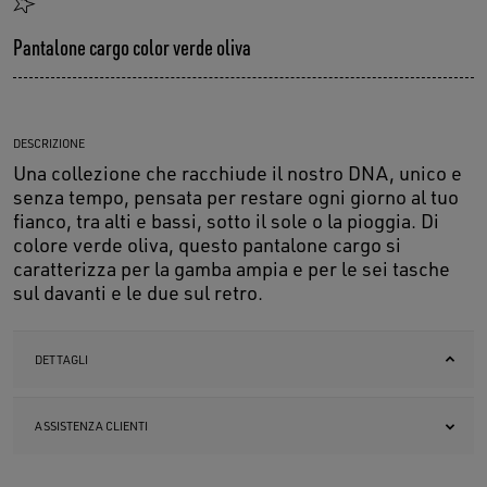
Pantalone cargo color verde oliva
DESCRIZIONE
Una collezione che racchiude il nostro DNA, unico e
senza tempo, pensata per restare ogni giorno al tuo
fianco, tra alti e bassi, sotto il sole o la pioggia. Di
colore verde oliva, questo pantalone cargo si
caratterizza per la gamba ampia e per le sei tasche
sul davanti e le due sul retro.
DETTAGLI
ASSISTENZA CLIENTI