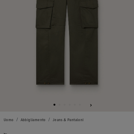
Uomo
Abbigliamento
Jeans & Pantaloni