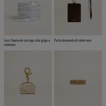
Lacci Swarovski con logo color grigio a
Porta documento di colore nero
contrasto