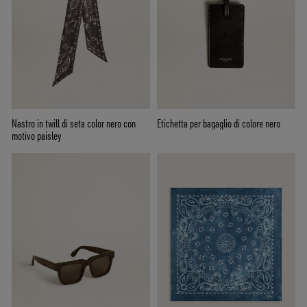
Nastro in twill di seta color nero con
Etichetta per bagaglio di colore nero
motivo paisley