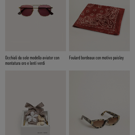
Occhiali da sole modello aviator con
Foulard bordeaux con motivo paisley
montatura oro e lenti verdi