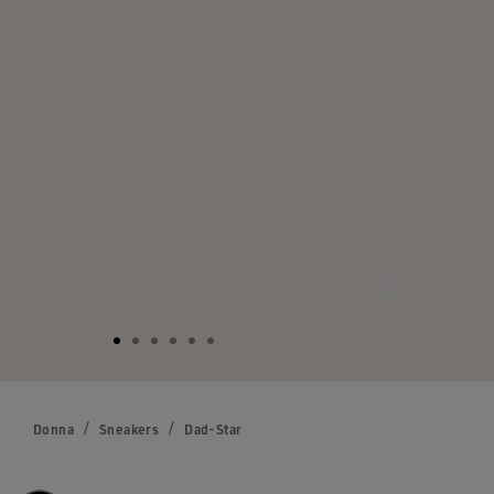
Donna
Sneakers
Dad-Star