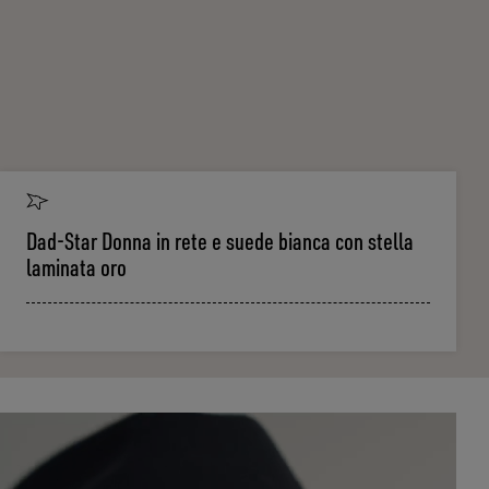
Dad-Star Donna in rete e suede bianca con stella
laminata oro