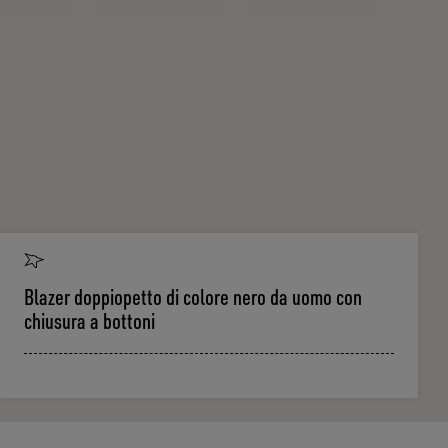
Blazer doppiopetto di colore nero da uomo con
chiusura a bottoni