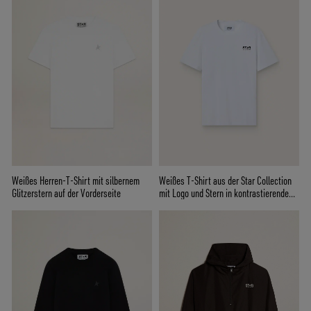
Weißes Herren-T-Shirt mit silbernem
Weißes T-Shirt aus der Star Collection
Glitzerstern auf der Vorderseite
mit Logo und Stern in kontrastierendem
Schwarz