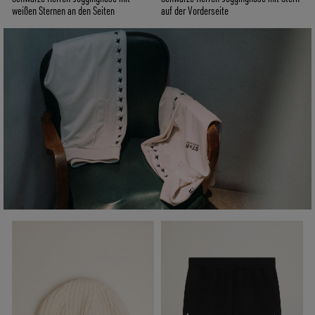
weißen Sternen an den Seiten
auf der Vorderseite