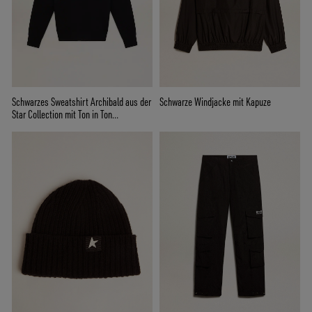
Schwarzes Sweatshirt Archibald aus der
Schwarze Windjacke mit Kapuze
Star Collection mit Ton in Ton
gehaltenem Stern auf der Vorderseite