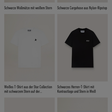
Schwarze Wollmütze mit weißem Stern
Schwarze Cargohose aus Nylon-Ripstop
Weißes T-Shirt aus der Star Collection
Schwarzes Herren-T-Shirt mit
mit schwarzem Stern auf der
Kontrastlogo und Stern in Weiß
Vorderseite