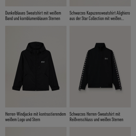
Dunkelblaues Sweatshirt mit weißem
Schwarzes Kapuzensweatshirt Alighiero
Band und kornblumenblauen Sternen
aus der Star Collection mit weißen
Kontraststernen
Herren-Windjacke mit kontrastierendem
Schwarzes Herren-Sweatshirt mit
weißem Logo und Stern
Reißverschluss und weißen Sternen