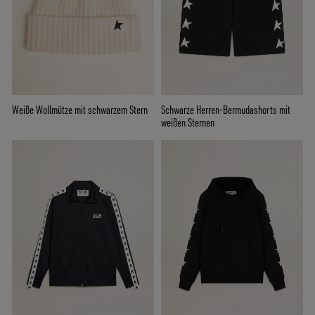
Weiße Wollmütze mit schwarzem Stern
Schwarze Herren-Bermudashorts mit
weißen Sternen