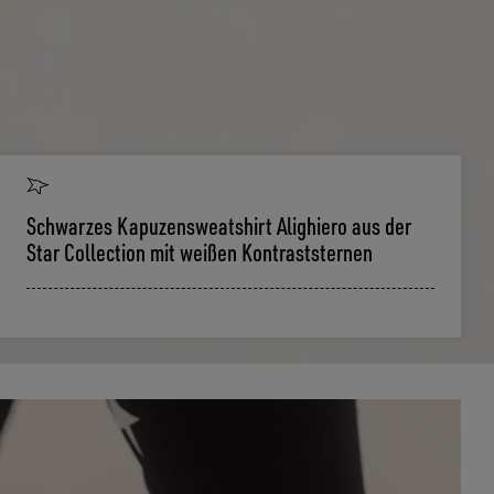
Schwarzes Kapuzensweatshirt Alighiero aus der
Star Collection mit weißen Kontraststernen