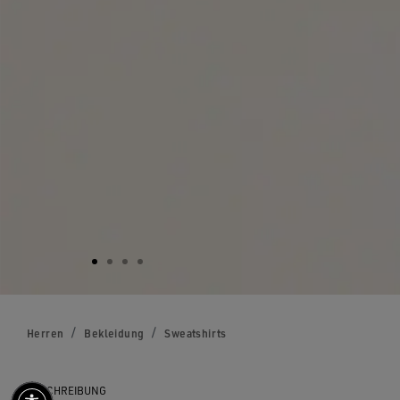
Herren
Bekleidung
Sweatshirts
BESCHREIBUNG