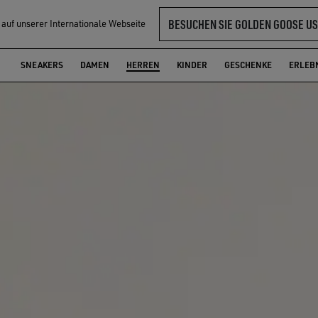
BESUCHEN SIE GOLDEN GOOSE US
l auf unserer Internationale Webseite
SNEAKERS
DAMEN
HERREN
KINDER
GESCHENKE
ERLEB