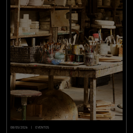
08/05/2026
|
EVENTOS