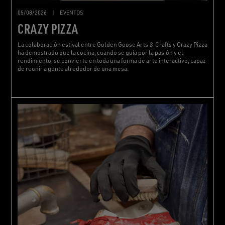
05/08/2026
|
EVENTOS
CRAZY PIZZA
La colaboración estival entre Golden Goose Arts & Crafts y Crazy Pizza
ha demostrado que la cocina, cuando se guía por la pasión y el
rendimiento, se convierte en toda una forma de arte interactivo, capaz
de reunir a gente alrededor de una mesa.