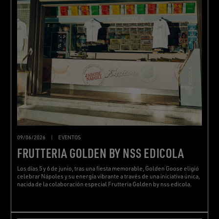
09/06/2026
|
EVENTOS
FRUTTERIA GOLDEN BY NSS EDICOLA
Los días 5 y 6 de junio, tras una fiesta memorable, Golden Goose eligió
celebrar Nápoles y su energía vibrante a través de una iniciativa única,
nacida de la colaboración especial Frutteria Golden by nss edicola.