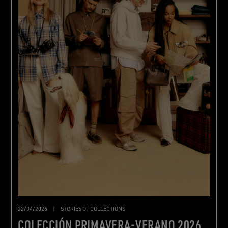
22/04/2026
|
STORIES OF COLLECTIONS
COLECCIÓN PRIMAVERA-VERANO 2026