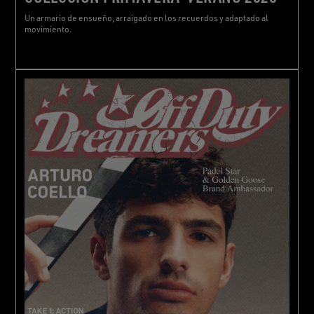
Un armario de ensueño, arraigado en los recuerdos y adaptado al
movimiento.