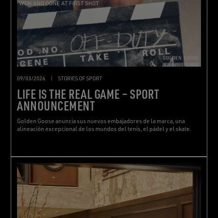
09/03/2026
|
STORIES OF SPORT
LIFE IS THE REAL GAME – SPORT
ANNOUNCEMENT
Golden Goose anuncia sus nuevos embajadores de la marca, una
alineación excepcional de los mundos del tenis, el pádel y el skate.