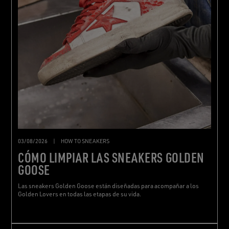
03/08/2026
|
HOW TO SNEAKERS
CÓMO LIMPIAR LAS SNEAKERS GOLDEN
GOOSE
Las sneakers Golden Goose están diseñadas para acompañar a los
Golden Lovers en todas las etapas de su vida.