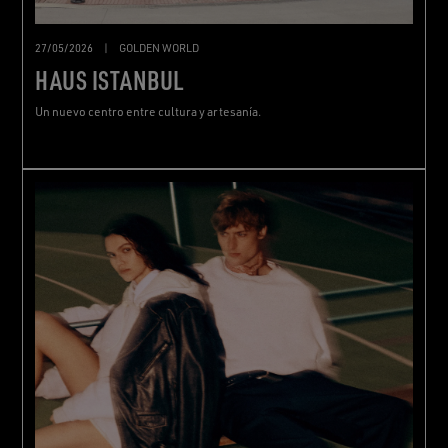
27/05/2026
|
GOLDEN WORLD
HAUS ISTANBUL
Un nuevo centro entre cultura y artesanía.