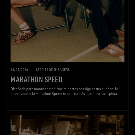
13/05/2026
|
STORIES OF SNEAKERS
MARATHON SPEED
Diseñada para mantenerte firme mientras persigues tus sueños, la
nueva zapatilla Marathon Speed te acerca más que nunca a la pista.