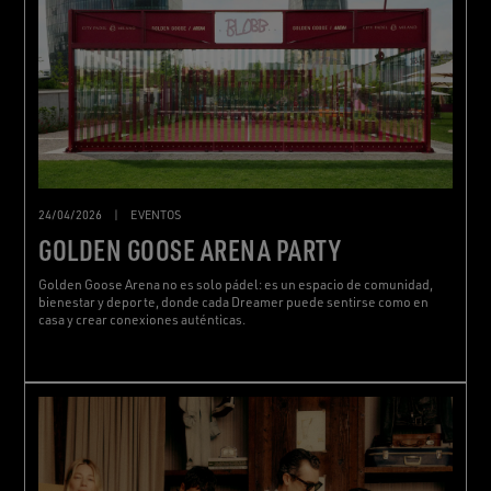
24/04/2026
|
EVENTOS
GOLDEN GOOSE ARENA PARTY
Golden Goose Arena no es solo pádel: es un espacio de comunidad,
bienestar y deporte, donde cada Dreamer puede sentirse como en
casa y crear conexiones auténticas.