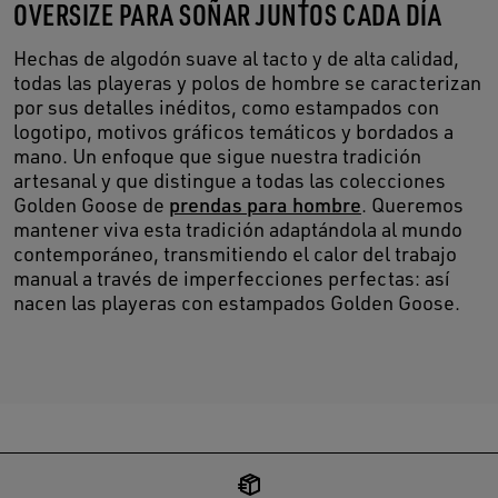
OVERSIZE PARA SOÑAR JUNTOS CADA DÍA
Hechas de algodón suave al tacto y de alta calidad,
todas las playeras y polos de hombre se caracterizan
por sus detalles inéditos, como estampados con
logotipo, motivos gráficos temáticos y bordados a
mano. Un enfoque que sigue nuestra tradición
artesanal y que distingue a todas las colecciones
Golden Goose de
prendas para hombre
. Queremos
mantener viva esta tradición adaptándola al mundo
contemporáneo, transmitiendo el calor del trabajo
manual a través de imperfecciones perfectas: así
nacen las playeras con estampados Golden Goose.