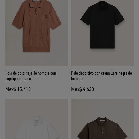
Polo de color teja de hombre con
Polo deportivo con cremallera negra de
logotipo bordado
hombre
Mex$ 15.410
Mex$ 4.630