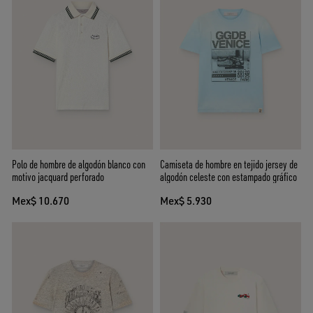
Polo de hombre de algodón blanco con
Camiseta de hombre en tejido jersey de
motivo jacquard perforado
algodón celeste con estampado gráfico
Mex$ 10.670
Mex$ 5.930