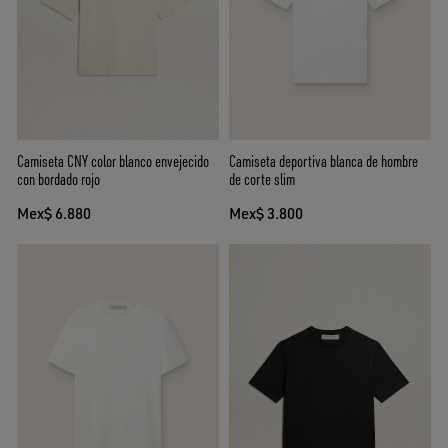
Camiseta CNY color blanco envejecido
Camiseta deportiva blanca de hombre
con bordado rojo
de corte slim
Mex$ 6.880
Mex$ 3.800