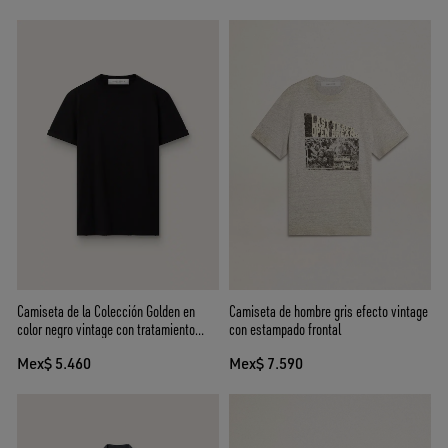
Camiseta de la Colección Golden en
Camiseta de hombre gris efecto vintage
color negro vintage con tratamiento
con estampado frontal
desgastado
Mex$ 5.460
Mex$ 7.590