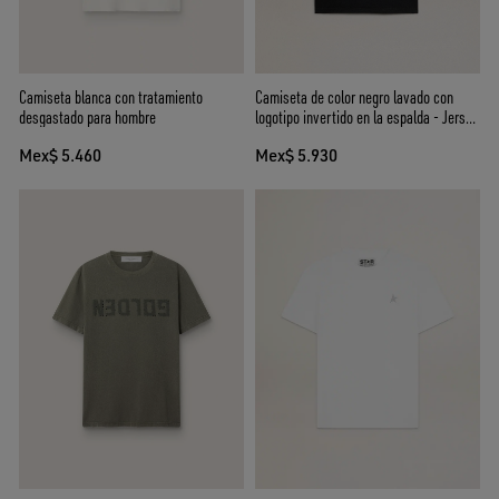
Camiseta blanca con tratamiento
Camiseta de color negro lavado con
desgastado para hombre
logotipo invertido en la espalda - Jersey
Capsule
Mex$ 5.460
Mex$ 5.930