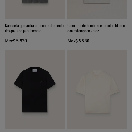
Camiseta gris antracita con tratamiento
Camiseta de hombre de algodón blanco
desgastado para hombre
con estampado verde
Mex$ 5.930
Mex$ 5.930