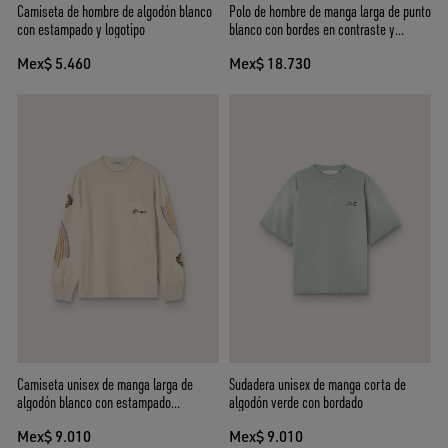
Camiseta de hombre de algodón blanco
Polo de hombre de manga larga de punto
con estampado y logotipo
blanco con bordes en contraste y
broche desmontable
Mex$ 5.460
Mex$ 18.730
Camiseta unisex de manga larga de
Sudadera unisex de manga corta de
algodón blanco con estampado
algodón verde con bordado
multicolor
Mex$ 9.010
Mex$ 9.010