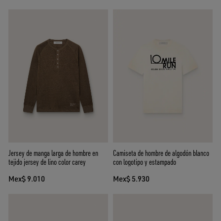
Jersey de manga larga de hombre en
Camiseta de hombre de algodón blanco
tejido jersey de lino color carey
con logotipo y estampado
Mex$ 9.010
Mex$ 5.930