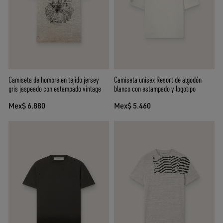
Camiseta de hombre en tejido jersey
Camiseta unisex Resort de algodón
gris jaspeado con estampado vintage
blanco con estampado y logotipo
Mex$ 6.880
Mex$ 5.460