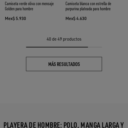
Camiseta verde oliva con mensaje
Camiseta blanca con estrella de
Golden para hombre
purpurina plateada para hombre
Mex$ 5.930
Mex$ 4.630
40
de 49 productos
MÁS RESULTADOS
PLAYERA DE HOMBRE: POLO, MANGA LARGA Y