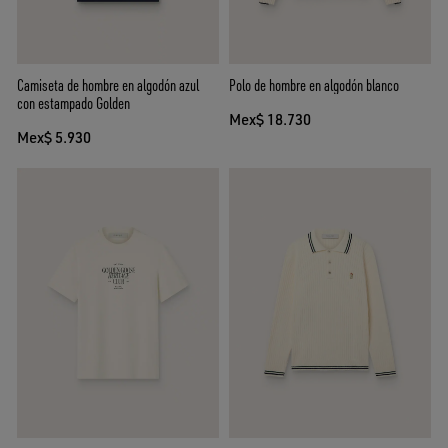
Camiseta de hombre en algodón azul
Polo de hombre en algodón blanco
con estampado Golden
Mex$ 18.730
Mex$ 5.930