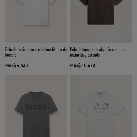
Polo deportivo con cremallera blanca de
Polo de hombre de algodón color gris
hombre
antracita y bordado
Mex$ 4.630
Mex$ 10.670