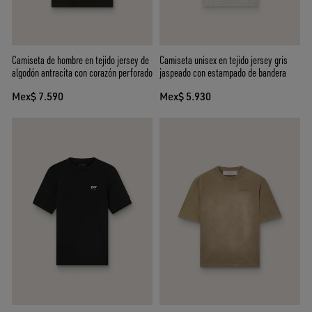
Camiseta de hombre en tejido jersey de
Camiseta unisex en tejido jersey gris
algodón antracita con corazón perforado
jaspeado con estampado de bandera
Mex$ 7.590
Mex$ 5.930