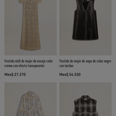
Vestido midi de mujer de encaje color
Vestido de mujer de napa de color negro
crema con efecto transparente
con tachas
Mex$ 27.270
Mex$ 54.530