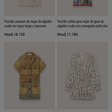
Vestido camisero de mujer de algodón
Vestido caftán para mujer de gasa de
crudo con rayas beige y marrones
algodón crudo con estampado multicolor
Mex$ 18.730
Mex$ 17.780