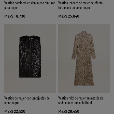
Vestido camisero en denim con cinturón
Vestido lencero de mujer de efecto
para mujer
terciopelo de color negro
Mex$ 18.730
Mex$ 25.840
Vestido de mujer con lentejuelas de
Vestido midi de mujer en mezcla de
color negro
seda con estampado floral
Mex$ 22.520
Mex$ 28.450