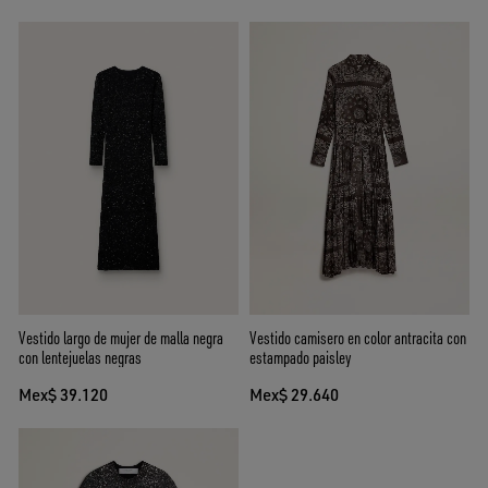
Vestido largo de mujer de malla negra
Vestido camisero en color antracita con
con lentejuelas negras
estampado paisley
Mex$ 39.120
Mex$ 29.640