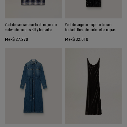
Vestido camisero corto de mujer con
Vestido largo de mujer en tul con
motivo de cuadros 3D y bordados
bordado floral de lentejuelas negras
Mex$ 27.270
Mex$ 32.010