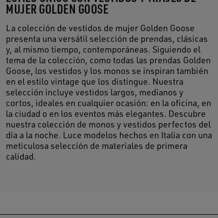
MUJER GOLDEN GOOSE
La colección de vestidos de mujer Golden Goose
presenta una versátil selección de prendas, clásicas
y, al mismo tiempo, contemporáneas. Siguiendo el
tema de la colección, como todas las prendas Golden
Goose, los vestidos y los monos se inspiran también
en el estilo vintage que los distingue. Nuestra
selección incluye vestidos largos, medianos y
cortos, ideales en cualquier ocasión: en la oficina, en
la ciudad o en los eventos más elegantes. Descubre
nuestra colección de monos y vestidos perfectos del
día a la noche. Luce modelos hechos en Italia con una
meticulosa selección de materiales de primera
calidad.