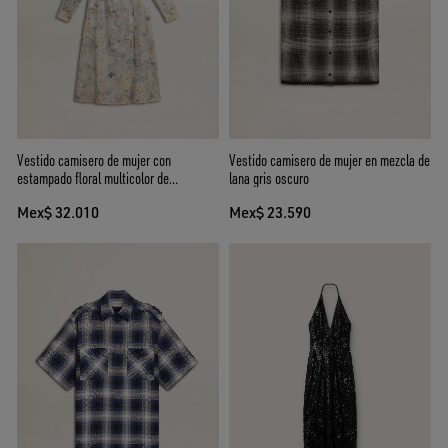
Vestido camisero de mujer con
Vestido camisero de mujer en mezcla de
estampado floral multicolor de
lana gris oscuro
lentejuelas
Mex$ 32.010
Mex$ 23.590