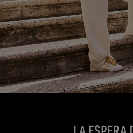
LA ESPERA 