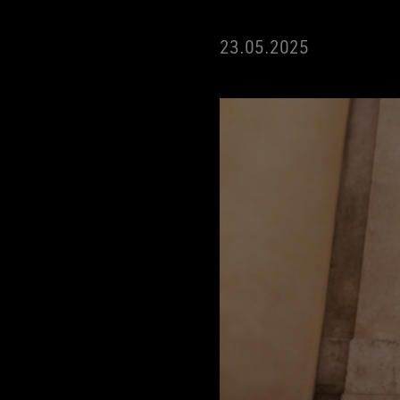
23.05.2025