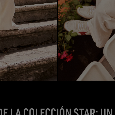
DE LA COLECCIÓN STAR: UN