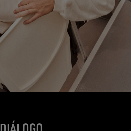
 DIÁLOGO