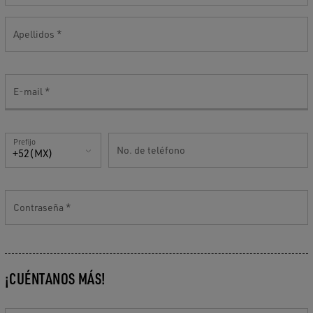
Apellidos
E-mail
Prefijo
No. de teléfono
+52(MX)
Contraseña
¡CUÉNTANOS MÁS!