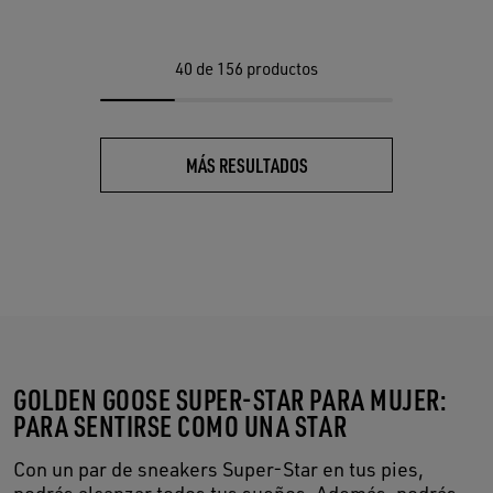
40
de 156 productos
MÁS RESULTADOS
GOLDEN GOOSE SUPER-STAR PARA MUJER:
PARA SENTIRSE COMO UNA STAR
Con un par de sneakers Super-Star en tus pies,