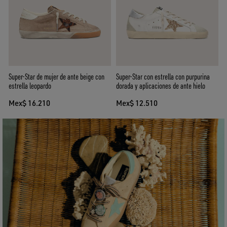
Super-Star de mujer de ante beige con
Super-Star con estrella con purpurina
estrella leopardo
dorada y aplicaciones de ante hielo
Mex$ 16.210
Mex$ 12.510