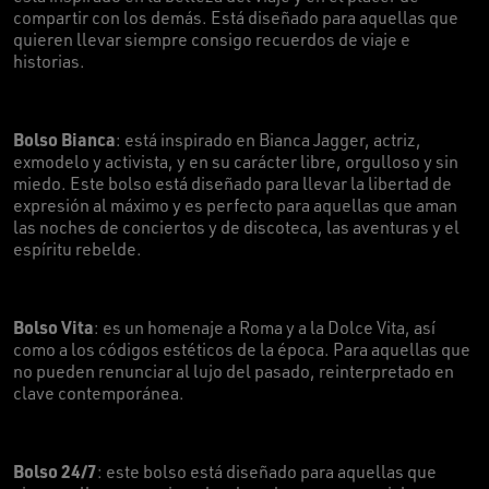
compartir con los demás. Está diseñado para aquellas que
quieren llevar siempre consigo recuerdos de viaje e
historias.
Bolso Bianca
: está inspirado en Bianca Jagger, actriz,
exmodelo y activista, y en su carácter libre, orgulloso y sin
miedo. Este bolso está diseñado para llevar la libertad de
expresión al máximo y es perfecto para aquellas que aman
las noches de conciertos y de discoteca, las aventuras y el
espíritu rebelde.
Bolso Vita
: es un homenaje a Roma y a la Dolce Vita, así
como a los códigos estéticos de la época. Para aquellas que
no pueden renunciar al lujo del pasado, reinterpretado en
clave contemporánea.
Bolso 24/7
: este bolso está diseñado para aquellas que