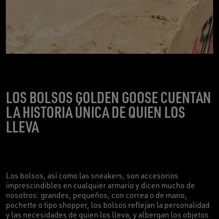
LOS BOLSOS GOLDEN GOOSE CUENTAN
LA HISTORIA ÚNICA DE QUIEN LOS
LLEVA
Los bolsos, así como las sneakers, son accesorios
imprescindibles en cualquier armario y dicen mucho de
nosotros: grandes, pequeños, con correa o de mano,
pochette o tipo shopper, los bolsos reflejan la personalidad
y las necesidades de quien los lleva, y albergan los objetos