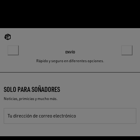
ENVÍO
Rápido y seguro en diferentes opciones.
SOLO PARA SOÑADORES
Noticias, primicias y mucho más.
Tu dirección de correo electrónico