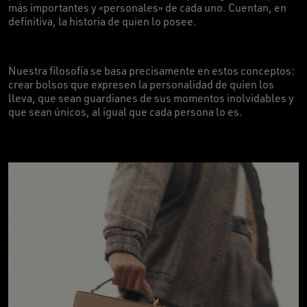
más importantes y «personales» de cada uno. Cuentan, en
definitiva, la historia de quien lo posee.
Nuestra filosofía se basa precisamente en estos conceptos:
crear bolsos que expresen la personalidad de quien los
lleva, que sean guardianes de sus momentos inolvidables y
que sean únicos, al igual que cada persona lo es.