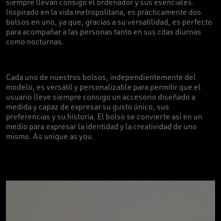
siempre llevan consigo el ordenador y sus esenciales.
Inspirado en la vida metropolitana, es prácticamente dos
bolsos en uno, ya que, gracias a su versatilidad, es perfecto
para acompañar a las personas tanto en sus citas diurnas
como nocturnas.
Cada uno de nuestros bolsos, independientemente del
modelo, es versátil y personalizable para permitir que el
usuario lleve siempre consigo un accesorio diseñado a
medida y capaz de expresar su gusto único, sus
preferencias y su historia. El bolso se convierte así en un
medio para expresar la identidad y la creatividad de uno
mismo. As unique as you.