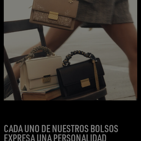
CADA UNO DE NUESTROS BOLSOS
EXPRESA UNA PERSONALIDAD