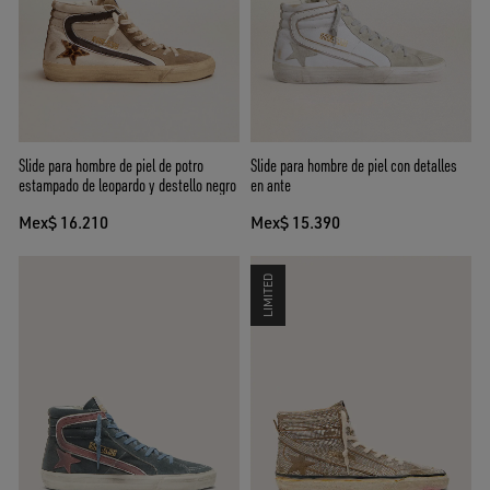
Slide para hombre de piel de potro
Slide para hombre de piel con detalles
estampado de leopardo y destello negro
en ante
Mex$ 16.210
Mex$ 15.390
LIMITED