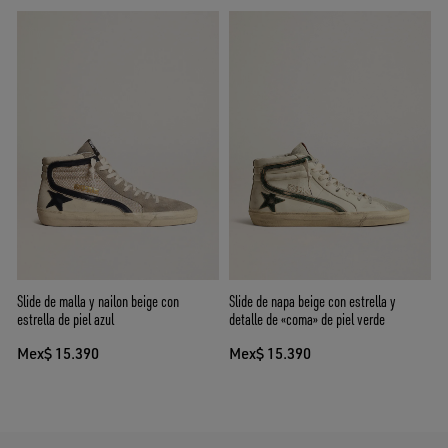
Slide de malla y nailon beige con
Slide de napa beige con estrella y
estrella de piel azul
detalle de «coma» de piel verde
Mex$ 15.390
Mex$ 15.390