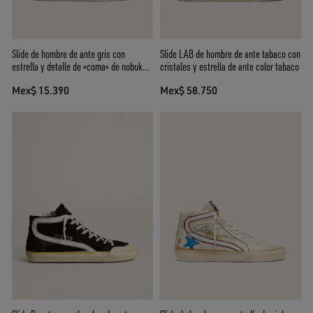
Slide de hombre de ante gris con
Slide LAB de hombre de ante tabaco con
estrella y detalle de «coma» de nobuk
cristales y estrella de ante color tabaco
marrón
Mex$ 15.390
Mex$ 58.750