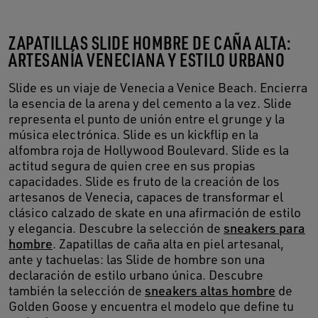
ZAPATILLAS SLIDE HOMBRE DE CAÑA ALTA:
ARTESANÍA VENECIANA Y ESTILO URBANO
Slide es un viaje de Venecia a Venice Beach. Encierra
la esencia de la arena y del cemento a la vez. Slide
representa el punto de unión entre el grunge y la
música electrónica. Slide es un kickflip en la
alfombra roja de Hollywood Boulevard. Slide es la
actitud segura de quien cree en sus propias
capacidades. Slide es fruto de la creación de los
artesanos de Venecia, capaces de transformar el
clásico calzado de skate en una afirmación de estilo
y elegancia. Descubre la selección de
sneakers para
hombre
. Zapatillas de caña alta en piel artesanal,
ante y tachuelas: las Slide de hombre son una
declaración de estilo urbano única. Descubre
también la selección de
sneakers altas hombre
de
Golden Goose y encuentra el modelo que define tu