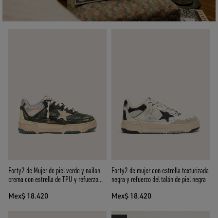
Forty2 de Mujer de piel verde y nailon
Forty2 de mujer con estrella texturizada
crema con estrella de TPU y refuerzo
negra y refuerzo del talón de piel negra
del talón de piel plateada
Mex$ 18.420
Mex$ 18.420