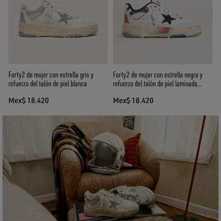
Forty2 de mujer con estrella gris y
Forty2 de mujer con estrella negra y
refuerzo del talón de piel blanca
refuerzo del talón de piel laminada
plateada
Mex$ 18.420
Mex$ 18.420