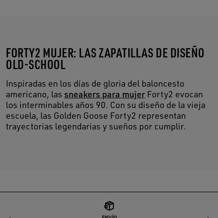
FORTY2 MUJER: LAS ZAPATILLAS DE DISEÑO
OLD-SCHOOL
Inspiradas en los días de gloria del baloncesto
americano, las
sneakers para mujer
Forty2 evocan
los interminables años 90. Con su diseño de la vieja
escuela, las Golden Goose Forty2 representan
trayectorias legendarias y sueños por cumplir.
ENVÍO