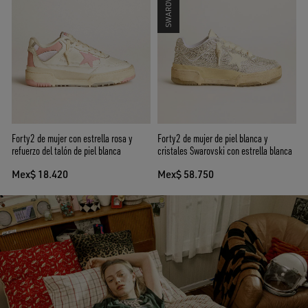
Forty2 de mujer con estrella rosa y
Forty2 de mujer de piel blanca y
refuerzo del talón de piel blanca
cristales Swarovski con estrella blanca
Mex$ 18.420
Mex$ 58.750