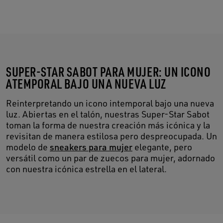
SUPER-STAR SABOT PARA MUJER: UN ICONO
ATEMPORAL BAJO UNA NUEVA LUZ
Reinterpretando un icono intemporal bajo una nueva
luz. Abiertas en el talón, nuestras Super-Star Sabot
toman la forma de nuestra creación más icónica y la
revisitan de manera estilosa pero despreocupada. Un
modelo de
sneakers para mujer
elegante, pero
versátil como un par de zuecos para mujer, adornado
con nuestra icónica estrella en el lateral.