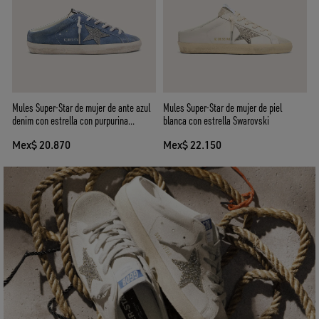
Mules Super-Star de mujer de ante azul
Mules Super-Star de mujer de piel
denim con estrella con purpurina
blanca con estrella Swarovski
plateada
Mex$ 20.870
Mex$ 22.150