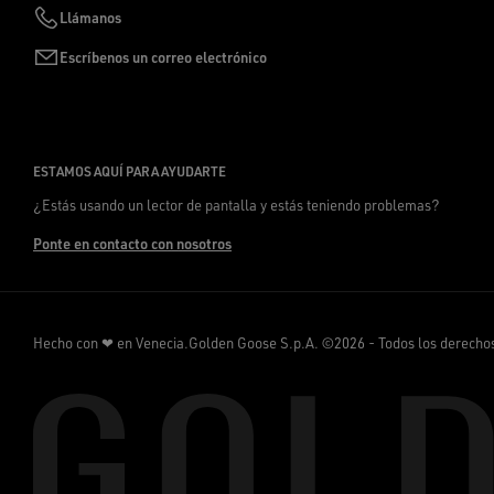
Llámanos
Escríbenos un correo electrónico
ESTAMOS AQUÍ PARA AYUDARTE
¿Estás usando un lector de pantalla y estás teniendo problemas?
Ponte en contacto con nosotros
Hecho con ❤ en Venecia.
Golden Goose S.p.A. ©2026 - Todos los derecho