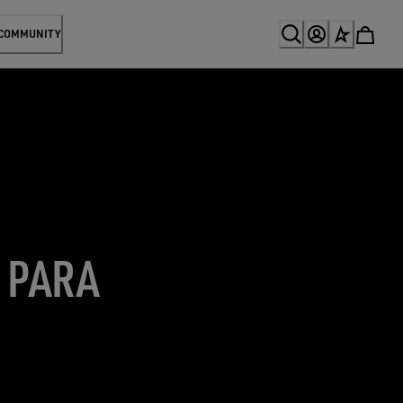
 COMMUNITY
A PARA