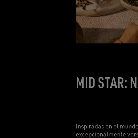
MID STAR: 
Inspiradas en el mundo 
excepcionalmente versá