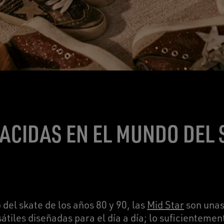
NACIDAS EN EL MUNDO DEL
del skate de los años 80 y 90, las
Mid Star
son unas
tiles diseñadas para el día a día; lo suficienteme