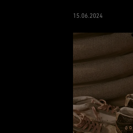
15
.06.2024