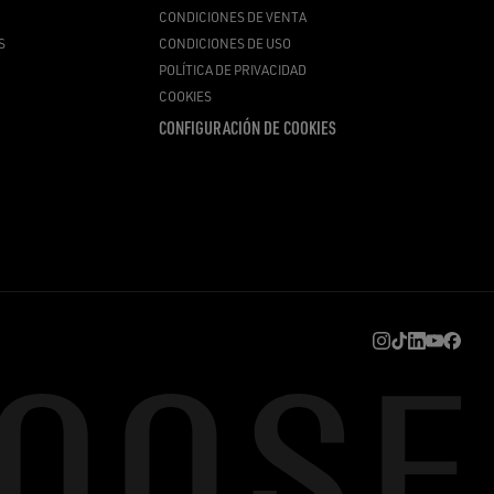
CONDICIONES DE VENTA
S
CONDICIONES DE USO
POLÍTICA DE PRIVACIDAD
COOKIES
CONFIGURACIÓN DE COOKIES