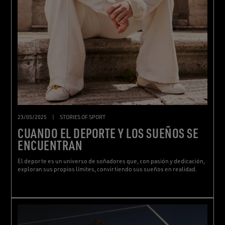
23/05/2025
|
STORIES OF SPORT
CUANDO EL DEPORTE Y LOS SUEÑOS SE
ENCUENTRAN
El deporte es un universo de soñadores que, con pasión y dedicación,
exploran sus propios límites, convirtiendo sus sueños en realidad.