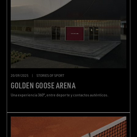
20/09/2025
|
STORIES OF SPORT
GOLDEN GOOSE ARENA
Una experiencia 360°, entre deporte y contactos auténticos.