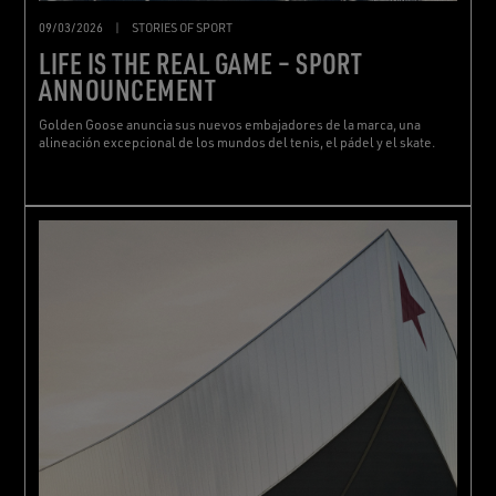
09/03/2026
|
STORIES OF SPORT
LIFE IS THE REAL GAME – SPORT
ANNOUNCEMENT
Golden Goose anuncia sus nuevos embajadores de la marca, una
alineación excepcional de los mundos del tenis, el pádel y el skate.