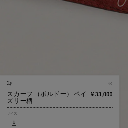
スカーフ （ボルドー） ペイ
¥ 33,000
ズリー柄
サイズ
U