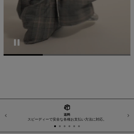
Pause
送料
前へ
スピーディーで安全な各種お支払い方法に対応。