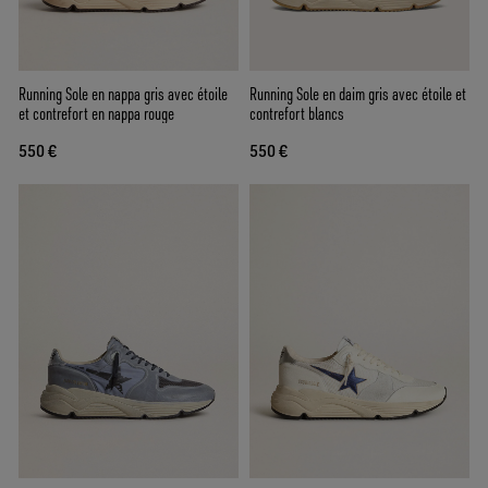
Running Sole en nappa gris avec étoile
Running Sole en daim gris avec étoile et
et contrefort en nappa rouge
contrefort blancs
550 €
550 €