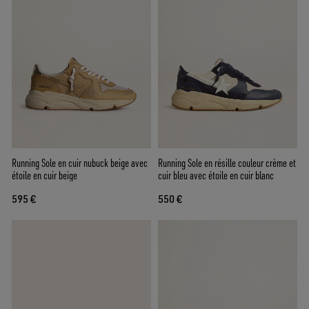
Running Sole en cuir nubuck beige avec
Running Sole en résille couleur crème et
étoile en cuir beige
cuir bleu avec étoile en cuir blanc
595 €
550 €