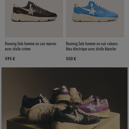
Running Sole homme en cuir marron
Running Sole homme en cuir velours
avec étoile crème
bleu électrique avec étoile blanche
595 €
550 €