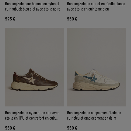
Running Sole pour homme en nylon et
Running Sole en cuir et en résille blancs
cuir nubuck bleu ciel avec étoile noire
avec étoile en cuir lamé bleu
595 €
550 €
Running Sole en nylon et en cuir avec
Running Sole en nappa avec étoile en
étoile en TPU et contrefort en cuir
cuir bleu et empiècement en daim
nubuck
550 €
550 €