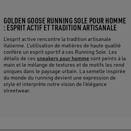
GOLDEN GOOSE RUNNING SOLE POUR HOMME
: ESPRIT ACTIF ET TRADITION ARTISANALE
L’esprit active rencontre la tradition artisanale
italienne. L’utilisation de matières de haute qualité
confère un esprit sportif à ces Running Sole. Les
détails de ces
sneakers pour homme
sont peints à la
main et le mélange de textures et de motifs les rend
uniques dans le paysage urbain. La semelle inspirée
du monde du running devient une expression de
style et interprète notre vision de l’élégance
streetwear.