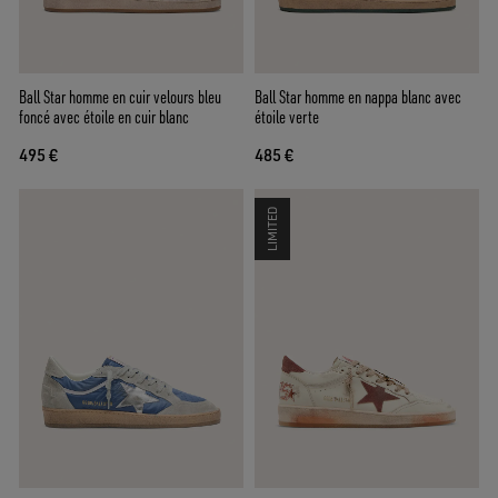
Ball Star homme en cuir velours bleu
Ball Star homme en nappa blanc avec
foncé avec étoile en cuir blanc
étoile verte
495 €
485 €
LIMITED