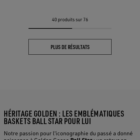
40
produits sur 76
PLUS DE RÉSULTATS
HÉRITAGE GOLDEN : LES EMBLÉMATIQUES
BASKETS BALL STAR POUR LUI
Notre passion pour l'iconographie du passé a donné
Ball Star