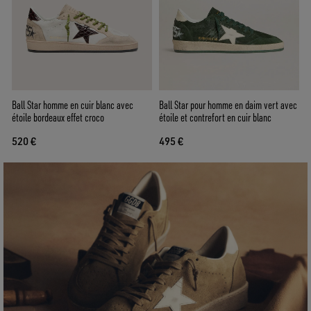
Ball Star homme en cuir blanc avec
Ball Star pour homme en daim vert avec
étoile bordeaux effet croco
étoile et contrefort en cuir blanc
520 €
495 €