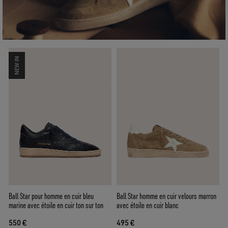
NEW IN
Ball Star pour homme en cuir bleu
Ball Star homme en cuir velours marron
marine avec étoile en cuir ton sur ton
avec étoile en cuir blanc
550 €
495 €