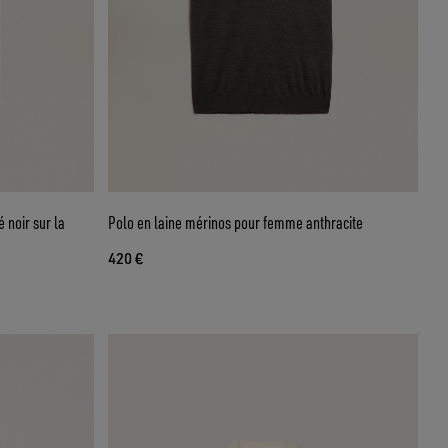
 noir sur la
Polo en laine mérinos pour femme anthracite
420 €