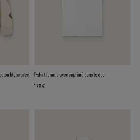
coton blanc avec
T-shirt femme avec imprimé dans le dos
170 €