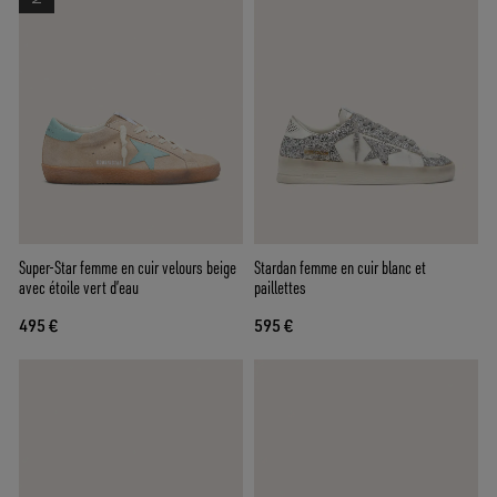
Super-Star femme en cuir velours beige
Stardan femme en cuir blanc et
avec étoile vert d’eau
paillettes
495 €
595 €