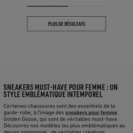
PLUS DE RÉSULTATS
SNEAKERS MUST-HAVE POUR FEMME : UN
STYLE EMBLÉMATIQUE INTEMPOREL
Certaines chaussures sont des essentiels de la
garde-robe, à l’image des
sneakers pour femme
Golden Goose, qui sont de véritables must-have.
Découvrez nos modèles les plus emblématiques au
design intemporel : de véritables créations