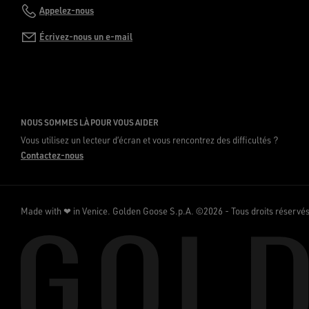
Appelez-nous
Écrivez-nous un e-mail
NOUS SOMMES LÀ POUR VOUS AIDER
Vous utilisez un lecteur d’écran et vous rencontrez des difficultés ?
Contactez-nous
Made with ❤ in Venice.
Golden Goose S.p.A. ©2026 - Tous droits réservé