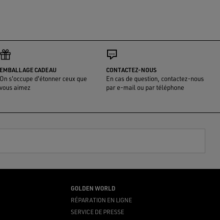
EMBALLAGE CADEAU
CONTACTEZ-NOUS
On s'occupe d'étonner ceux que
En cas de question, contactez-nous
vous aimez
par e-mail ou par téléphone
GOLDEN WORLD
RÉPARATION EN LIGNE
SERVICE DE PRESSE