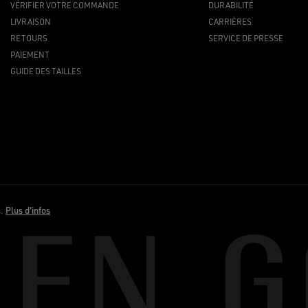
VÉRIFIER VOTRE COMMANDE
DURABILITÉ
LIVRAISON
CARRIÈRES
RETOURS
SERVICE DE PRESSE
PAIEMENT
GUIDE DES TAILLES
s.
Plus d'infos