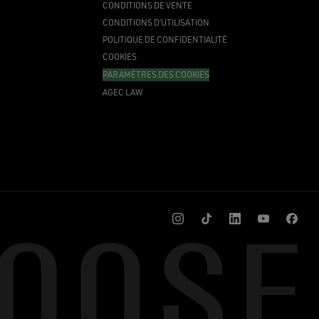
CONDITIONS DE VENTE
CONDITIONS D’UTILISATION
POLITIQUE DE CONFIDENTIALITÉ
COOKIES
PARAMÈTRES DES COOKIES
AGEC LAW