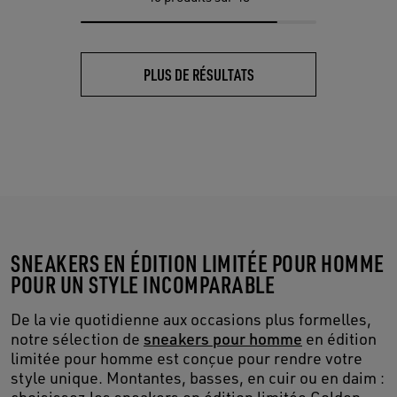
PLUS DE RÉSULTATS
SNEAKERS EN ÉDITION LIMITÉE POUR HOMME
POUR UN STYLE INCOMPARABLE
De la vie quotidienne aux occasions plus formelles,
notre sélection de
sneakers pour homme
en édition
limitée pour homme est conçue pour rendre votre
style unique. Montantes, basses, en cuir ou en daim :
choisissez les sneakers en édition limitée Golden