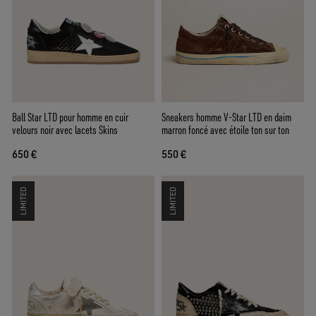
Ball Star LTD pour homme en cuir
Sneakers homme V-Star LTD en daim
velours noir avec lacets Skins
marron foncé avec étoile ton sur ton
650 €
550 €
LIMITED
LIMITED