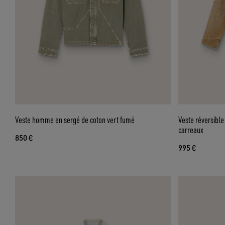
Veste homme en sergé de coton vert fumé
Veste réversible
carreaux
850 €
995 €