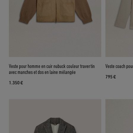
Veste pour homme en cuir nubuck couleur travertin
Veste coach pou
avec manches et dos en laine mélangée
795 €
1.350 €