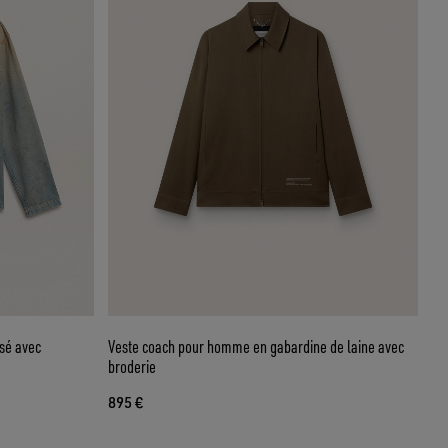
sé avec
Veste coach pour homme en gabardine de laine avec
broderie
895 €