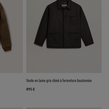
Veste en laine gris chiné à fermeture boutonnée
895 €