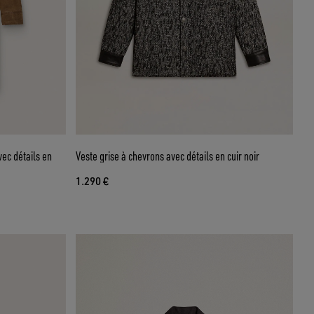
ec détails en
Veste grise à chevrons avec détails en cuir noir
1.290 €